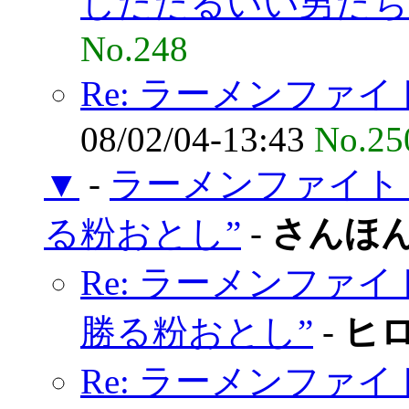
したたるいい男たち
No.248
Re: ラーメンファイト
08/02/04-13:43
No.25
▼
-
ラーメンファイト 
る粉おとし”
-
さんほ
Re: ラーメンファイ
勝る粉おとし”
-
ヒ
Re: ラーメンファイト