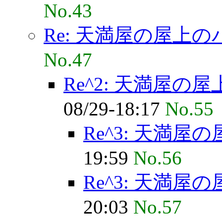
No.43
Re: 天満屋の屋上
No.47
Re^2: 天満屋の
08/29-18:17
No.55
Re^3: 天満
19:59
No.56
Re^3: 天満
20:03
No.57