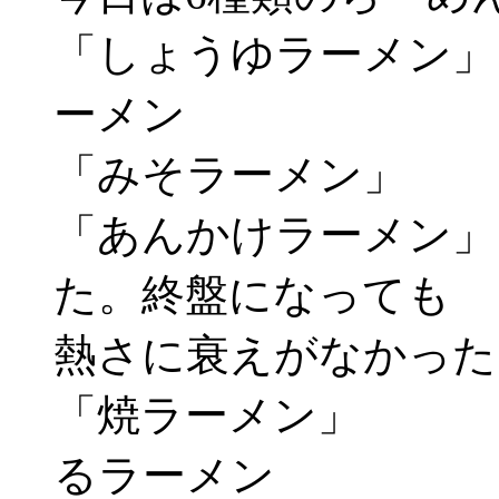
「しょうゆラーメン」
ーメン
「みそラーメン」 
「あんかけラーメン」
た。終盤に
熱さに衰えがなかった
「焼ラーメン」 ：
るラーメン