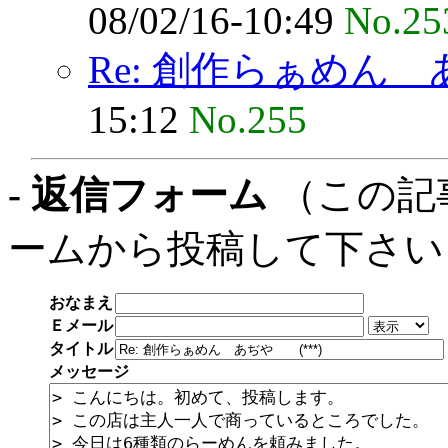
08/02/16-10:49
No.25
Re: 創作らぁめん あ
15:12
No.255
- 返信フォーム
（この記
ームから投稿して下さい
おなまえ
Ｅメール
タイトル
メッセージ