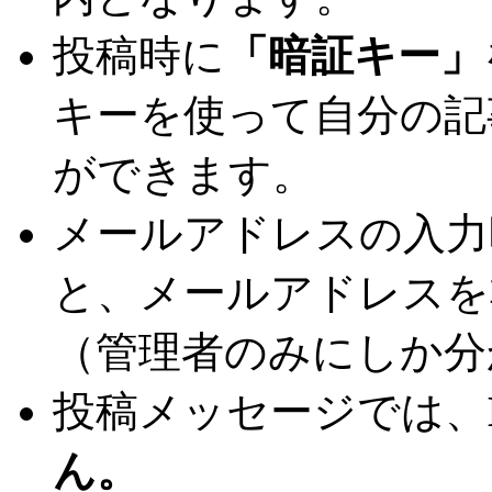
投稿時に
「暗証キー」
キーを使って自分の記
ができます。
メールアドレスの入力
と、メールアドレスを
（管理者のみにしか分
投稿メッセージでは、
ん。