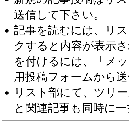
送信して下さい。
記事を読むには、リス
クすると内容が表示さ
を付けるには、「メッ
用投稿フォームから送
リスト部にて、ツリー
と関連記事も同時に一