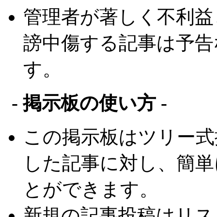
管理者が著しく不利益
謗中傷する記事は予告
す。
- 掲示板の使い方 -
この掲示板はツリー式
した記事に対し、簡単
とができます。
新規の記事投稿はリス