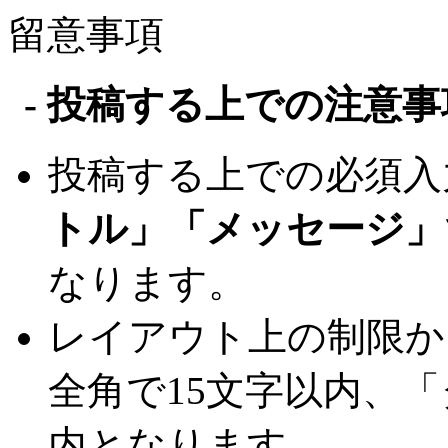
留意事項
- 投稿する上での注意事項
投稿する上での必須入
トル」「メッセージ」
なります。
レイアウト上の制限か
全角で15文字以内、「
内となります。