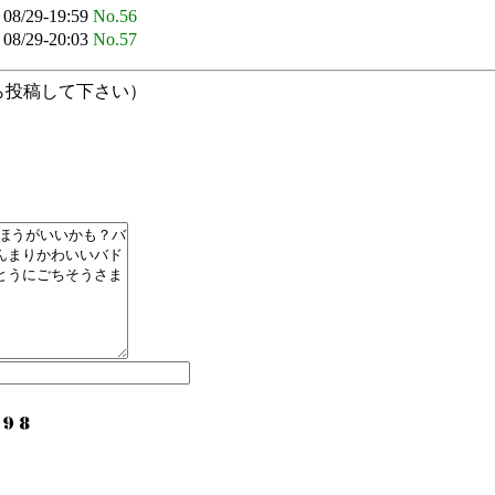
08/29-19:59
No.56
08/29-20:03
No.57
ら投稿して下さい）