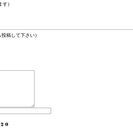
ます）
ら投稿して下さい）