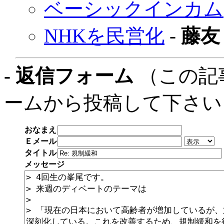
ベーシックインカム
NHKを民営化
-
藤友
- 返信フォーム
（この記
ームから投稿して下さい
おなまえ
Ｅメール
タイトル
メッセージ