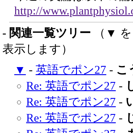
http://www.plantphysiol.
- 関連一覧ツリー
（▼ 
表示します）
▼
-
英語でポン27
-
こ
Re: 英語でポン27
-
Re: 英語でポン27
-
Re: 英語でポン27
-