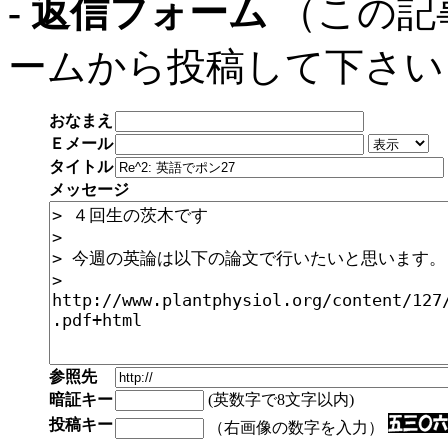
- 返信フォーム
（この記
ームから投稿して下さい
おなまえ
Ｅメール
タイトル
メッセージ
参照先
暗証キー
(英数字で8文字以内)
投稿キー
（右画像の数字を入力）