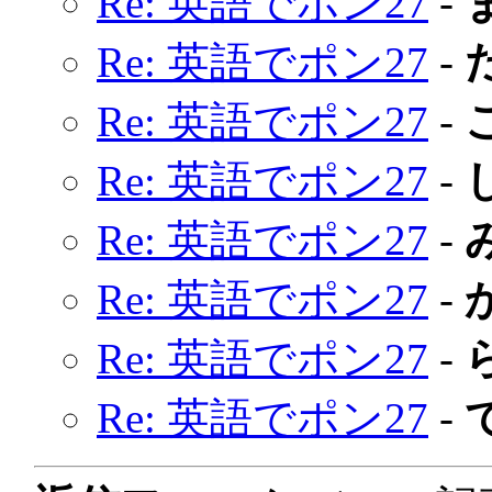
Re: 英語でポン27
-
Re: 英語でポン27
-
Re: 英語でポン27
-
Re: 英語でポン27
-
Re: 英語でポン27
-
Re: 英語でポン27
-
Re: 英語でポン27
-
Re: 英語でポン27
-