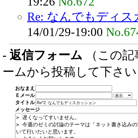
19:26
No.672
Re: なんでもディ
14/01/29-19:00
No.67
- 返信フォーム
（この記
ームから投稿して下さい
おなまえ
Ｅメール
タイトル
メッセージ