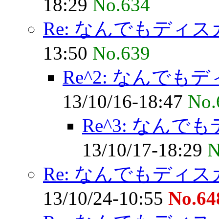
18:29
No.634
Re: なんでもディ
13:50
No.639
Re^2: なんで
13/10/16-18:47
No.
Re^3: なん
13/10/17-18:29
N
Re: なんでもディ
13/10/24-10:55
No.64