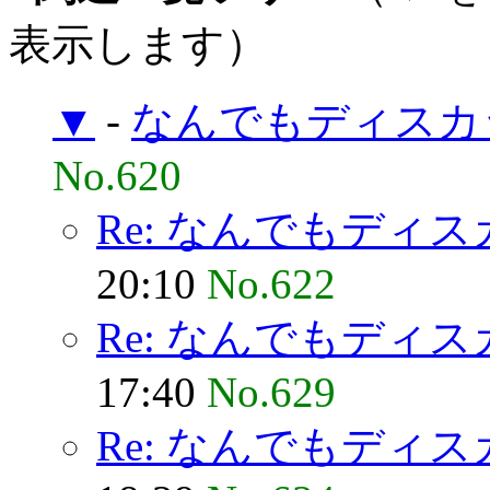
表示します）
▼
-
なんでもディスカ
No.620
Re: なんでもディ
20:10
No.622
Re: なんでもディ
17:40
No.629
Re: なんでもディ