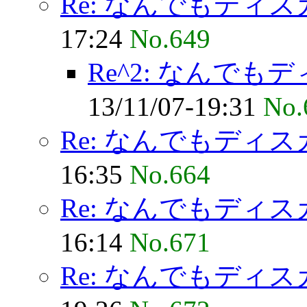
Re: なんでもディ
17:24
No.649
Re^2: なんで
13/11/07-19:31
No.
Re: なんでもディ
16:35
No.664
Re: なんでもディ
16:14
No.671
Re: なんでもディ