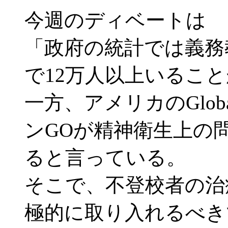
今週のディベートは
「政府の統計では義務
で12万人以上いるこ
一方、アメリカのGlob
ンGOが精神衛生上の
ると言っている。
そこで、不登校者の治
極的に取り入れるべき