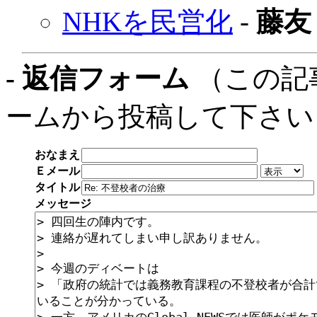
NHKを民営化
-
藤友
- 返信フォーム
（この記
ームから投稿して下さい
おなまえ
Ｅメール
タイトル
メッセージ